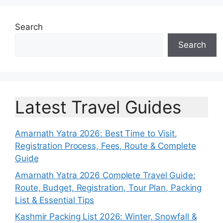
Search
Search
Latest Travel Guides
Amarnath Yatra 2026: Best Time to Visit,
Registration Process, Fees, Route & Complete
Guide
Amarnath Yatra 2026 Complete Travel Guide:
Route, Budget, Registration, Tour Plan, Packing
List & Essential Tips
Kashmir Packing List 2026: Winter, Snowfall &