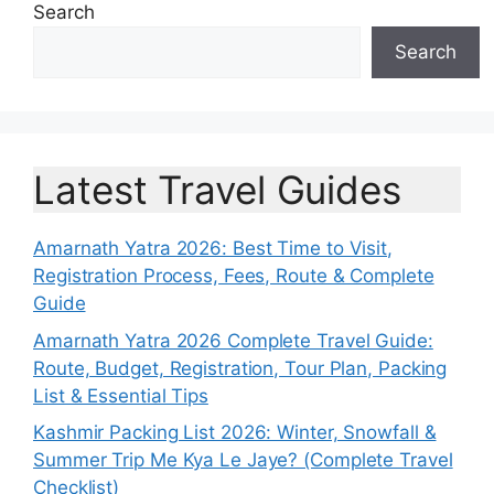
Search
Search
Latest Travel Guides
Amarnath Yatra 2026: Best Time to Visit,
Registration Process, Fees, Route & Complete
Guide
Amarnath Yatra 2026 Complete Travel Guide:
Route, Budget, Registration, Tour Plan, Packing
List & Essential Tips
Kashmir Packing List 2026: Winter, Snowfall &
Summer Trip Me Kya Le Jaye? (Complete Travel
Checklist)