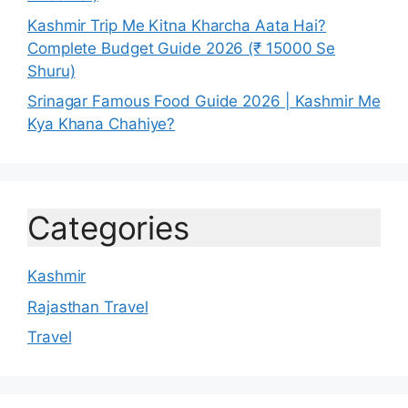
Kashmir Trip Me Kitna Kharcha Aata Hai?
Complete Budget Guide 2026 (₹ 15000 Se
Shuru)
Srinagar Famous Food Guide 2026 | Kashmir Me
Kya Khana Chahiye?
Categories
Kashmir
Rajasthan Travel
Travel