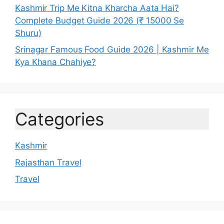
Kashmir Trip Me Kitna Kharcha Aata Hai?
Complete Budget Guide 2026 (₹ 15000 Se
Shuru)
Srinagar Famous Food Guide 2026 | Kashmir Me
Kya Khana Chahiye?
Categories
Kashmir
Rajasthan Travel
Travel