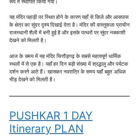
रूप में स्थापित किया गया।
यह मंदिर पहाड़ी पर स्थित होने के कारण यहाँ से किले और आसपास
के क्षेत्र का सुंदर दृश्य दिखाई देता है। मंदिर की वास्तुकला प्राचीन
राजस्थानी शैली में बनी हुई है और इसके पत्थरों पर सुंदर नक्काशी
देखने को मिलती है।
आज के समय में यह मंदिर चित्तौड़गढ़ के सबसे महत्वपूर्ण धार्मिक
स्थलों में से एक है। यहाँ हर दिन बड़ी संख्या में श्रद्धालु और पर्यटक
दर्शन करने आते हैं। खासकर नवरात्रि के समय यहाँ बहुत अधिक
भीड़ देखने को मिलती है।
PUSHKAR 1 DAY
Itinerary PLAN