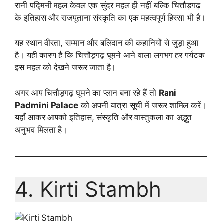
रानी पद्मिनी महल केवल एक सुंदर महल ही नहीं बल्कि चित्तौड़गढ़
के इतिहास और राजपूताना संस्कृति का एक महत्वपूर्ण हिस्सा भी है।
यह स्थान वीरता, सम्मान और बलिदान की कहानियों से जुड़ा हुआ
है। यही कारण है कि चित्तौड़गढ़ घूमने आने वाला लगभग हर पर्यटक
इस महल को देखने जरूर जाता है।
अगर आप चित्तौड़गढ़ घूमने का प्लान बना रहे हैं तो
Rani
Padmini Palace
को अपनी यात्रा सूची में जरूर शामिल करें।
यहाँ आकर आपको इतिहास, संस्कृति और वास्तुकला का अद्भुत
अनुभव मिलता है।
4. Kirti Stambh