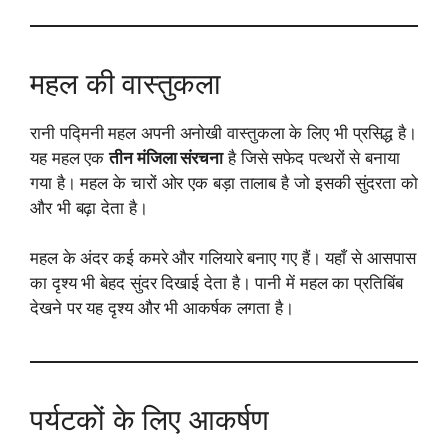
महल की वास्तुकला
रानी पद्मिनी महल अपनी अनोखी वास्तुकला के लिए भी प्रसिद्ध है।
यह महल एक
तीन मंजिला संरचना
है जिसे सफेद पत्थरों से बनाया
गया है। महल के चारों ओर एक बड़ा तालाब है जो इसकी सुंदरता को
और भी बढ़ा देता है।
महल के अंदर कई कमरे और गलियारे बनाए गए हैं। यहाँ से आसपास
का दृश्य भी बेहद सुंदर दिखाई देता है। पानी में महल का प्रतिबिंब
देखने पर यह दृश्य और भी आकर्षक लगता है।
पर्यटकों के लिए आकर्षण