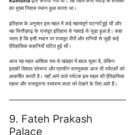
Kumbha
द्वारा कराया गया था। यह महल कभी मेवाड़ के शासकों
का मुख्य निवास स्थान हुआ करता था।
इतिहास के अनुसार इस महल में कई महत्वपूर्ण घटनाएँ हुई थीं और
यह चित्तौड़गढ़ के राजपूत इतिहास से गहराई से जुड़ा हुआ है। कहा
जाता है कि इसी स्थान पर राजपूत वीरों और रानियों से जुड़ी कई
ऐतिहासिक कहानियाँ घटित हुई थीं।
आज यह महल आंशिक रूप से खंडहर में बदल चुका है, लेकिन
इसकी विशाल संरचना और प्राचीन वास्तुकला आज भी पर्यटकों को
आकर्षित करती है। यहाँ आने वाले पर्यटक इस महल की ऐतिहासिक
महत्व और राजपूताना स्थापत्य कला को देखने के लिए आते हैं।
9. Fateh Prakash
Palace