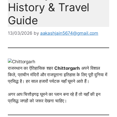
History & Travel
Guide
13/03/2026
by
aakashjain5674@gmail.com
राजस्थान का ऐतिहासिक शहर
Chittorgarh
अपने विशाल
किले, प्राचीन मंदिरों और राजपूताना इतिहास के लिए पूरी दुनिया में
प्रसिद्ध है। हर साल हजारों पर्यटक यहाँ घूमने आते हैं।
अगर आप चित्तौड़गढ़ घूमने का प्लान बना रहे हैं तो यहाँ की इन
प्रसिद्ध जगहों को जरूर देखना चाहिए।