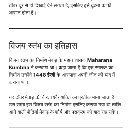
टॉवर दूर से ही दिखाई देने लगता है, इसलिए इसे ढूंढना काफी
आसान होता है।
विजय स्तंभ का इतिहास
विजय स्तंभ का निर्माण मेवाड़ के महान शासक
Maharana
Kumbha
ने करवाया था। कहा जाता है कि इस स्मारक का
निर्माण उन्होंने
1448 ईस्वी
के आसपास अपनी जीत की याद में
कराया था।
यह टॉवर मेवाड़ की वीरता और शक्ति का प्रतीक माना जाता है।
उस समय इस विजय स्तंभ का निर्माण इसलिए कराया गया था ताकि
आने वाली पीढ़ियाँ मेवाड़ के शौर्य और पराक्रम को याद रख सकें।