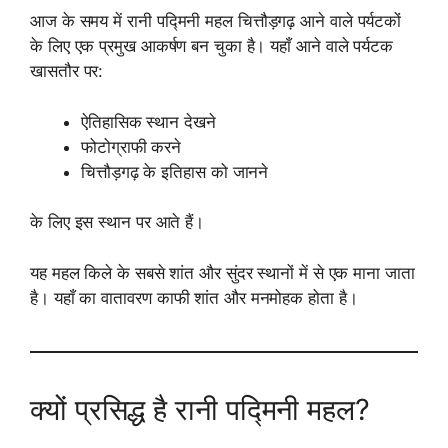
आज के समय में रानी पद्मिनी महल चित्तौड़गढ़ आने वाले पर्यटकों
के लिए एक प्रमुख आकर्षण बन चुका है। यहाँ आने वाले पर्यटक
खासतौर पर:
ऐतिहासिक स्थान देखने
फोटोग्राफी करने
चित्तौड़गढ़ के इतिहास को जानने
के लिए इस स्थान पर आते हैं।
यह महल किले के सबसे शांत और सुंदर स्थानों में से एक माना जाता
है। यहाँ का वातावरण काफी शांत और मनमोहक होता है।
क्यों प्रसिद्ध है रानी पद्मिनी महल?