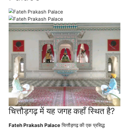
चित्तौड़गढ़ में यह जगह कहाँ स्थित है?
Fateh Prakash Palace
चित्तौड़गढ़ की एक प्रसिद्ध