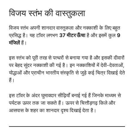
विजय स्तंभ की वास्तुकला
विजय स्तंभ अपनी शानदार वास्तुकला और नक्काशी के लिए बहुत
प्रसिद्ध है। यह टॉवर लगभग
37 मीटर ऊँचा
है और इसमें कुल
9
मंजिलें
हैं।
इस स्तंभ को पूरी तरह से पत्थरों से बनाया गया है और इसकी दीवारों
पर बेहद सुंदर नक्काशी की गई है। इन नक्काशियों में देवी-देवताओं,
योद्धाओं और प्राचीन भारतीय संस्कृति से जुड़े कई चित्र दिखाई देते
हैं।
इस टॉवर के अंदर घुमावदार सीढ़ियाँ बनाई गई हैं जिनके माध्यम से
पर्यटक ऊपर तक जा सकते हैं। ऊपर से चित्तौड़गढ़ किले और
आसपास के शहर का शानदार दृश्य दिखाई देता है।