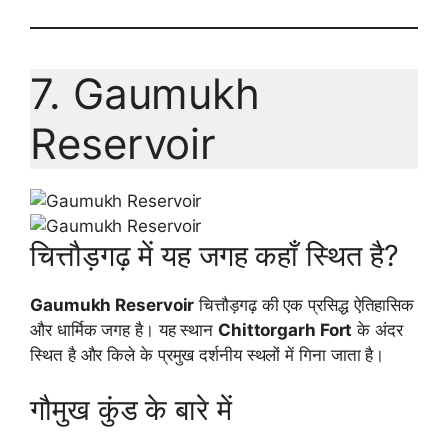
7. Gaumukh
Reservoir
चित्तौड़गढ़ में यह जगह कहाँ स्थित है?
Gaumukh Reservoir
चित्तौड़गढ़ की एक प्रसिद्ध ऐतिहासिक
और धार्मिक जगह है। यह स्थान
Chittorgarh Fort
के अंदर
स्थित है और किले के प्रमुख दर्शनीय स्थलों में गिना जाता है।
गौमुख कुंड के बारे में