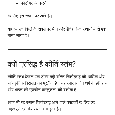
फोटोग्राफी करने
के लिए इस स्थान पर आते हैं।
यह स्मारक किले के सबसे प्राचीन और ऐतिहासिक स्थानों में से एक
माना जाता है।
क्यों प्रसिद्ध है कीर्ति स्तंभ?
कीर्ति स्तंभ केवल एक टॉवर नहीं बल्कि चित्तौड़गढ़ की धार्मिक और
सांस्कृतिक विरासत का प्रतीक है। यह स्मारक जैन धर्म के इतिहास
और भारत की प्राचीन वास्तुकला को दर्शाता है।
आज भी यह स्थान चित्तौड़गढ़ आने वाले पर्यटकों के लिए एक
महत्वपूर्ण दर्शनीय स्थल बना हुआ है।