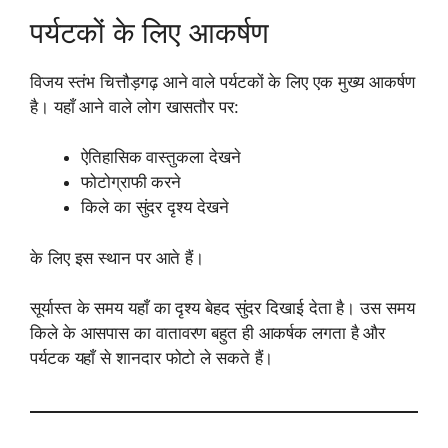
पर्यटकों के लिए आकर्षण
विजय स्तंभ चित्तौड़गढ़ आने वाले पर्यटकों के लिए एक मुख्य आकर्षण
है। यहाँ आने वाले लोग खासतौर पर:
ऐतिहासिक वास्तुकला देखने
फोटोग्राफी करने
किले का सुंदर दृश्य देखने
के लिए इस स्थान पर आते हैं।
सूर्यास्त के समय यहाँ का दृश्य बेहद सुंदर दिखाई देता है। उस समय
किले के आसपास का वातावरण बहुत ही आकर्षक लगता है और
पर्यटक यहाँ से शानदार फोटो ले सकते हैं।