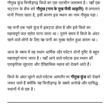
गौमुख कुंड चित्तौड़गढ़ किले का एक प्राचीन जलाशय है। यहाँ एक
चट्टान के बीच बने
गौमुख (गाय के मुख जैसी आकृति)
से लगातार
पानी गिरता रहता है, इसी कारण इस स्थान का नाम गौमुख पड़ा।
यह पानी एक गहरे कुंड में इकट्ठा होता है और इसे किले का
महत्वपूर्ण जल स्रोत माना जाता था। पुराने समय में किले के अंदर
रहने वाले लोगों के लिए यह पानी का मुख्य स्रोत हुआ करता था।
आज के समय में यह स्थान धार्मिक और पर्यटन दोनों दृष्टि से बहुत
महत्वपूर्ण माना जाता है। यहाँ आने वाले पर्यटक इस स्थान की
प्राकृतिक सुंदरता और ऐतिहासिक महत्व को देखने आते हैं।
किले के अंदर घूमने वाले पर्यटक आमतौर पर
गौमुख कुंड
को देखने
जरूर जाते हैं क्योंकि यह चित्तौड़गढ़ के सबसे अनोखे और प्रसिद्ध
स्थानों में से एक है।