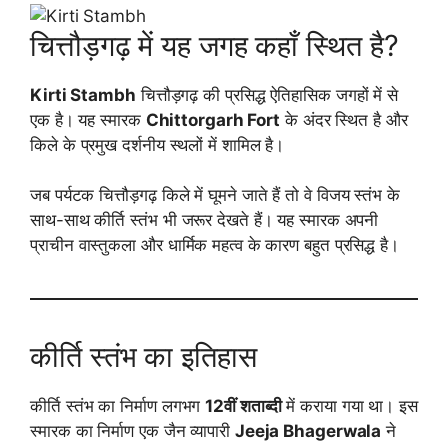
चित्तौड़गढ़ में यह जगह कहाँ स्थित है?
Kirti Stambh
चित्तौड़गढ़ की प्रसिद्ध ऐतिहासिक जगहों में से
एक है। यह स्मारक
Chittorgarh Fort
के अंदर स्थित है और
किले के प्रमुख दर्शनीय स्थलों में शामिल है।
जब पर्यटक चित्तौड़गढ़ किले में घूमने जाते हैं तो वे विजय स्तंभ के
साथ-साथ कीर्ति स्तंभ भी जरूर देखते हैं। यह स्मारक अपनी
प्राचीन वास्तुकला और धार्मिक महत्व के कारण बहुत प्रसिद्ध है।
कीर्ति स्तंभ का इतिहास
कीर्ति स्तंभ का निर्माण लगभग
12वीं शताब्दी
में कराया गया था। इस
स्मारक का निर्माण एक जैन व्यापारी
Jeeja Bhagerwala
ने