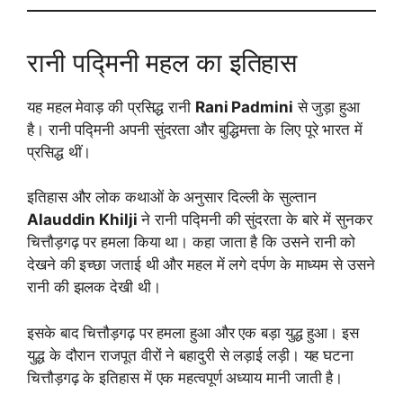
रानी पद्मिनी महल का इतिहास
यह महल मेवाड़ की प्रसिद्ध रानी
Rani Padmini
से जुड़ा हुआ
है। रानी पद्मिनी अपनी सुंदरता और बुद्धिमत्ता के लिए पूरे भारत में
प्रसिद्ध थीं।
इतिहास और लोक कथाओं के अनुसार दिल्ली के सुल्तान
Alauddin Khilji
ने रानी पद्मिनी की सुंदरता के बारे में सुनकर
चित्तौड़गढ़ पर हमला किया था। कहा जाता है कि उसने रानी को
देखने की इच्छा जताई थी और महल में लगे दर्पण के माध्यम से उसने
रानी की झलक देखी थी।
इसके बाद चित्तौड़गढ़ पर हमला हुआ और एक बड़ा युद्ध हुआ। इस
युद्ध के दौरान राजपूत वीरों ने बहादुरी से लड़ाई लड़ी। यह घटना
चित्तौड़गढ़ के इतिहास में एक महत्वपूर्ण अध्याय मानी जाती है।