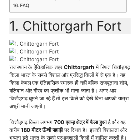
FAQ
1. Chittorgarh Fort
राजस्थान के ऐतिहासिक शहर
Chittorgarh
में स्थित चित्तौड़गढ़
किला भारत के सबसे विशाल और प्रसिद्ध किलों में से एक है। यह
किला केवल एक ऐतिहासिक स्मारक ही नहीं बल्कि राजपूताना शौर्य,
बलिदान और गौरव का प्रतीक भी माना जाता है। अगर आप
चित्तौड़गढ़ घूमने जा रहे हैं तो इस किले को देखे बिना आपकी यात्रा
अधूरी मानी जाएगी।
चित्तौड़गढ़ किला लगभग
700 एकड़ क्षेत्र में फैला हुआ
है और यह
करीब
180 मीटर ऊँची पहाड़ी
पर स्थित है। इसकी विशालता और
भव्यता इसे भारत के सबसे प्रभावशाली किलों में शामिल करती है।