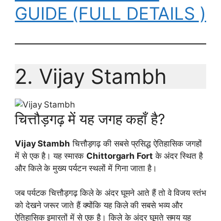
GUIDE (FULL DETAILS )
2. Vijay Stambh
चित्तौड़गढ़ में यह जगह कहाँ है?
Vijay Stambh
चित्तौड़गढ़ की सबसे प्रसिद्ध ऐतिहासिक जगहों
में से एक है। यह स्मारक
Chittorgarh Fort
के अंदर स्थित है
और किले के मुख्य पर्यटन स्थलों में गिना जाता है।
जब पर्यटक चित्तौड़गढ़ किले के अंदर घूमने आते हैं तो वे विजय स्तंभ
को देखने जरूर जाते हैं क्योंकि यह किले की सबसे भव्य और
ऐतिहासिक इमारतों में से एक है। किले के अंदर घूमते समय यह