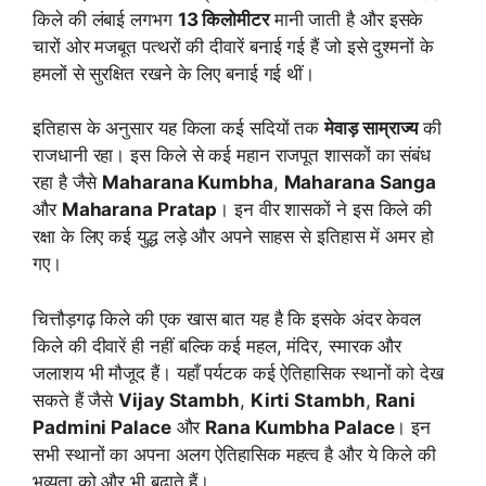
किले की लंबाई लगभग
13 किलोमीटर
मानी जाती है और इसके
चारों ओर मजबूत पत्थरों की दीवारें बनाई गई हैं जो इसे दुश्मनों के
हमलों से सुरक्षित रखने के लिए बनाई गई थीं।
इतिहास के अनुसार यह किला कई सदियों तक
मेवाड़ साम्राज्य
की
राजधानी रहा। इस किले से कई महान राजपूत शासकों का संबंध
रहा है जैसे
Maharana Kumbha
,
Maharana Sanga
और
Maharana Pratap
। इन वीर शासकों ने इस किले की
रक्षा के लिए कई युद्ध लड़े और अपने साहस से इतिहास में अमर हो
गए।
चित्तौड़गढ़ किले की एक खास बात यह है कि इसके अंदर केवल
किले की दीवारें ही नहीं बल्कि कई महल, मंदिर, स्मारक और
जलाशय भी मौजूद हैं। यहाँ पर्यटक कई ऐतिहासिक स्थानों को देख
सकते हैं जैसे
Vijay Stambh
,
Kirti Stambh
,
Rani
Padmini Palace
और
Rana Kumbha Palace
। इन
सभी स्थानों का अपना अलग ऐतिहासिक महत्व है और ये किले की
भव्यता को और भी बढ़ाते हैं।