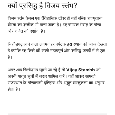
क्यों प्रसिद्ध है विजय स्तंभ?
विजय स्तंभ केवल एक ऐतिहासिक टॉवर ही नहीं बल्कि राजपूताना
वीरता का प्रतीक भी माना जाता है। यह स्मारक मेवाड़ के गौरव
और शक्ति को दर्शाता है।
चित्तौड़गढ़ आने वाला लगभग हर पर्यटक इस स्थान को जरूर देखता
है क्योंकि यह किले की सबसे महत्वपूर्ण और प्रसिद्ध जगहों में से एक
है।
अगर आप चित्तौड़गढ़ घूमने जा रहे हैं तो
Vijay Stambh
को
अपनी यात्रा सूची में जरूर शामिल करें। यहाँ आकर आपको
राजस्थान के गौरवशाली इतिहास और अद्भुत वास्तुकला का अनुभव
होता है।