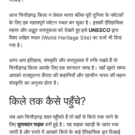
आज चित्तौड़गढ़ किला न केवल भारत बल्कि पूरी दुनिया के पर्यटकों
के लिए एक महत्वपूर्ण पर्यटन स्थल बन चुका है। इसकी ऐतिहासिक
महत्ता और अद्भुत वास्तुकला को देखते हुए इसे
UNESCO
द्वारा
विश्व धरोहर स्थल (World Heritage Site) का दर्जा भी दिया
गया है।
अगर आप इतिहास, संस्कृति और वास्तुकला में रुचि रखते हैं तो
चित्तौड़गढ़ किला आपके लिए एक शानदार जगह है। यहाँ घूमते समय
आपको राजपूताना वीरता की कहानियाँ और प्राचीन भारत की महान
संस्कृति का अनुभव होता है।
किले तक कैसे पहुँचे?
जब आप चित्तौड़गढ़ शहर पहुँचते हैं तो वहाँ से किले तक जाने के
लिए
घुमावदार सड़क
बनी हुई है। यह सड़क पहाड़ी के ऊपर तक
जाती है और रास्ते में आपको किले के कई ऐतिहासिक द्वार दिखाई