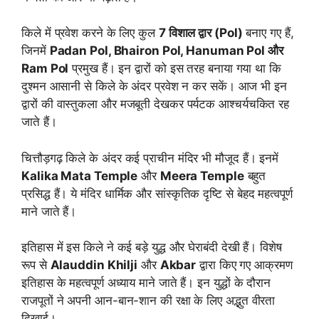
किले में प्रवेश करने के लिए कुल
7 विशाल द्वार (Pol)
बनाए गए हैं,
जिनमें
Padan Pol, Bhairon Pol, Hanuman Pol और
Ram Pol
प्रमुख हैं। इन द्वारों को इस तरह बनाया गया था कि
दुश्मन आसानी से किले के अंदर प्रवेश न कर सकें। आज भी इन
द्वारों की वास्तुकला और मजबूती देखकर पर्यटक आश्चर्यचकित रह
जाते हैं।
चित्तौड़गढ़ किले के अंदर कई प्राचीन मंदिर भी मौजूद हैं। इनमें
Kalika Mata Temple
और
Meera Temple
बहुत
प्रसिद्ध हैं। ये मंदिर धार्मिक और सांस्कृतिक दृष्टि से बेहद महत्वपूर्ण
माने जाते हैं।
इतिहास में इस किले ने कई बड़े युद्ध और घेराबंदी देखी हैं। विशेष
रूप से
Alauddin Khilji
और
Akbar
द्वारा किए गए आक्रमण
इतिहास के महत्वपूर्ण अध्याय माने जाते हैं। इन युद्धों के दौरान
राजपूतों ने अपनी आन-बान-शान की रक्षा के लिए अद्भुत वीरता
दिखाई।