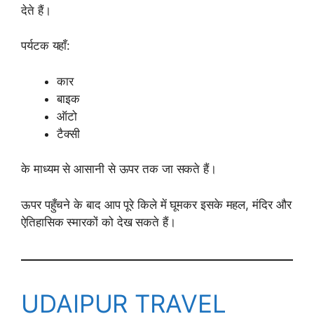
देते हैं।
पर्यटक यहाँ:
कार
बाइक
ऑटो
टैक्सी
के माध्यम से आसानी से ऊपर तक जा सकते हैं।
ऊपर पहुँचने के बाद आप पूरे किले में घूमकर इसके महल, मंदिर और
ऐतिहासिक स्मारकों को देख सकते हैं।
UDAIPUR TRAVEL