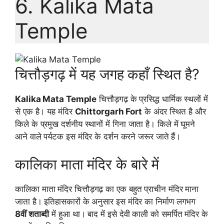
6. Kalika Mata
Temple
चित्तौड़गढ़ में यह जगह कहाँ स्थित है?
Kalika Mata Temple
चित्तौड़गढ़ के प्रसिद्ध धार्मिक स्थलों में
से एक है। यह मंदिर
Chittorgarh Fort
के अंदर स्थित है और
किले के प्रमुख दर्शनीय स्थानों में गिना जाता है। किले में घूमने
आने वाले पर्यटक इस मंदिर के दर्शन करने जरूर जाते हैं।
कालिका माता मंदिर के बारे में
कालिका माता मंदिर चित्तौड़गढ़ का एक बहुत प्राचीन मंदिर माना
जाता है। इतिहासकारों के अनुसार इस मंदिर का निर्माण लगभग
8वीं शताब्दी
में हुआ था। बाद में इसे देवी काली को समर्पित मंदिर के