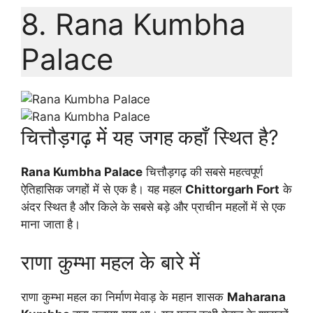
8. Rana Kumbha
Palace
चित्तौड़गढ़ में यह जगह कहाँ स्थित है?
Rana Kumbha Palace
चित्तौड़गढ़ की सबसे महत्वपूर्ण
ऐतिहासिक जगहों में से एक है। यह महल
Chittorgarh Fort
के
अंदर स्थित है और किले के सबसे बड़े और प्राचीन महलों में से एक
माना जाता है।
राणा कुम्भा महल के बारे में
राणा कुम्भा महल का निर्माण मेवाड़ के महान शासक
Maharana