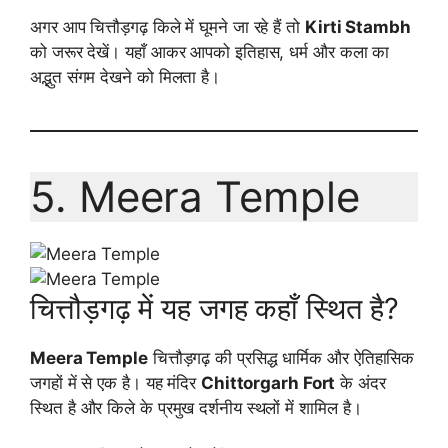
अगर आप चित्तौड़गढ़ किले में घूमने जा रहे हैं तो
Kirti Stambh
को जरूर देखें। यहाँ आकर आपको इतिहास, धर्म और कला का
अद्भुत संगम देखने को मिलता है।
5. Meera Temple
चित्तौड़गढ़ में यह जगह कहाँ स्थित है?
Meera Temple
चित्तौड़गढ़ की प्रसिद्ध धार्मिक और ऐतिहासिक
जगहों में से एक है। यह मंदिर
Chittorgarh Fort
के अंदर
स्थित है और किले के प्रमुख दर्शनीय स्थलों में शामिल है।