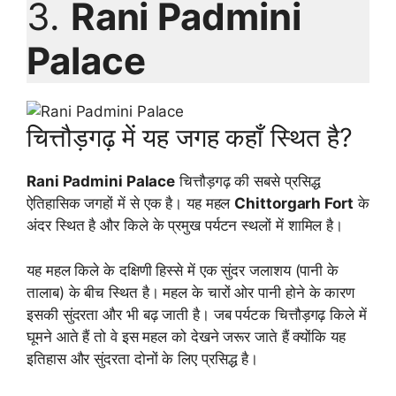
3.
Rani Padmini
Palace
चित्तौड़गढ़ में यह जगह कहाँ स्थित है?
Rani Padmini Palace
चित्तौड़गढ़ की सबसे प्रसिद्ध
ऐतिहासिक जगहों में से एक है। यह महल
Chittorgarh Fort
के
अंदर स्थित है और किले के प्रमुख पर्यटन स्थलों में शामिल है।
यह महल किले के दक्षिणी हिस्से में एक सुंदर जलाशय (पानी के
तालाब) के बीच स्थित है। महल के चारों ओर पानी होने के कारण
इसकी सुंदरता और भी बढ़ जाती है। जब पर्यटक चित्तौड़गढ़ किले में
घूमने आते हैं तो वे इस महल को देखने जरूर जाते हैं क्योंकि यह
इतिहास और सुंदरता दोनों के लिए प्रसिद्ध है।