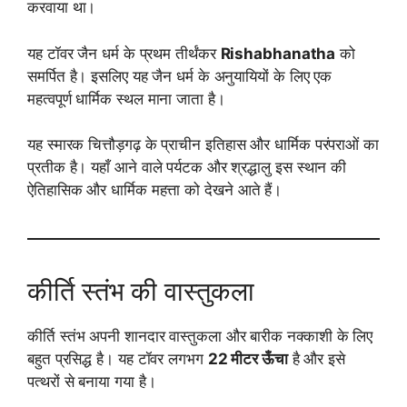
करवाया था।
यह टॉवर जैन धर्म के प्रथम तीर्थंकर
Rishabhanatha
को
समर्पित है। इसलिए यह जैन धर्म के अनुयायियों के लिए एक
महत्वपूर्ण धार्मिक स्थल माना जाता है।
यह स्मारक चित्तौड़गढ़ के प्राचीन इतिहास और धार्मिक परंपराओं का
प्रतीक है। यहाँ आने वाले पर्यटक और श्रद्धालु इस स्थान की
ऐतिहासिक और धार्मिक महत्ता को देखने आते हैं।
कीर्ति स्तंभ की वास्तुकला
कीर्ति स्तंभ अपनी शानदार वास्तुकला और बारीक नक्काशी के लिए
बहुत प्रसिद्ध है। यह टॉवर लगभग
22 मीटर ऊँचा
है और इसे
पत्थरों से बनाया गया है।