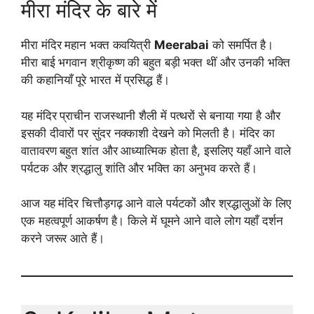
मीरा मंदिर के बारे में
मीरा मंदिर महान भक्त कवयित्री
Meerabai
को समर्पित है।
मीरा बाई भगवान श्रीकृष्ण की बहुत बड़ी भक्त थीं और उनकी भक्ति
की कहानियाँ पूरे भारत में प्रसिद्ध हैं।
यह मंदिर प्राचीन राजस्थानी शैली में पत्थरों से बनाया गया है और
इसकी दीवारों पर सुंदर नक्काशी देखने को मिलती है। मंदिर का
वातावरण बहुत शांत और आध्यात्मिक होता है, इसलिए यहाँ आने वाले
पर्यटक और श्रद्धालु शांति और भक्ति का अनुभव करते हैं।
आज यह मंदिर चित्तौड़गढ़ आने वाले पर्यटकों और श्रद्धालुओं के लिए
एक महत्वपूर्ण आकर्षण है। किले में घूमने आने वाले लोग यहाँ दर्शन
करने जरूर आते हैं।