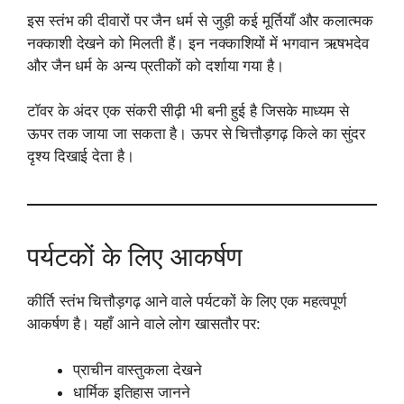
इस स्तंभ की दीवारों पर जैन धर्म से जुड़ी कई मूर्तियाँ और कलात्मक
नक्काशी देखने को मिलती हैं। इन नक्काशियों में भगवान ऋषभदेव
और जैन धर्म के अन्य प्रतीकों को दर्शाया गया है।
टॉवर के अंदर एक संकरी सीढ़ी भी बनी हुई है जिसके माध्यम से
ऊपर तक जाया जा सकता है। ऊपर से चित्तौड़गढ़ किले का सुंदर
दृश्य दिखाई देता है।
पर्यटकों के लिए आकर्षण
कीर्ति स्तंभ चित्तौड़गढ़ आने वाले पर्यटकों के लिए एक महत्वपूर्ण
आकर्षण है। यहाँ आने वाले लोग खासतौर पर:
प्राचीन वास्तुकला देखने
धार्मिक इतिहास जानने