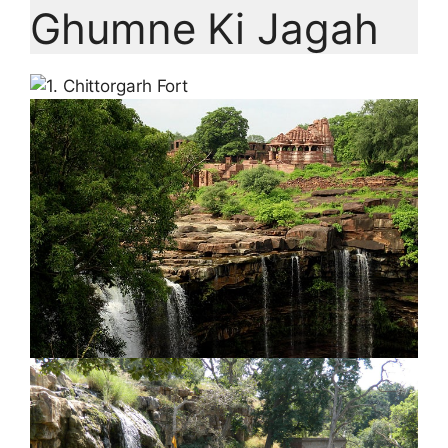
Ghumne Ki Jagah