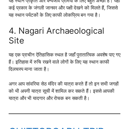
यह स्थान प्रकृति और वन्यजीव प्रेमियों के लिए बहुत अच्छा है। यहाँ
कई प्रकार के जंगली जानवर और पक्षी देखने को मिलते हैं, जिससे
यह स्थान पर्यटकों के लिए काफी लोकप्रिय बन गया है।
4. Nagari Archaeological
Site
यह एक प्राचीन ऐतिहासिक स्थल है जहाँ पुरातात्विक अवशेष पाए गए
हैं। इतिहास में रुचि रखने वाले लोगों के लिए यह स्थान काफी
दिलचस्प माना जाता है।
अगर आप सांवरिया सेठ मंदिर की यात्रा करते हैं तो इन सभी जगहों
को भी अपनी यात्रा सूची में शामिल कर सकते हैं। इससे आपकी
यात्रा और भी यादगार और रोचक बन सकती है।