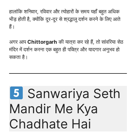
हालांकि शनिवार, रविवार और त्योहारों के समय यहाँ बहुत अधिक
भीड़ होती है, क्योंकि दूर-दूर से श्रद्धालु दर्शन करने के लिए आते
हैं।
अगर आप
Chittorgarh
की यात्रा कर रहे हैं, तो सांवरिया सेठ
मंदिर में दर्शन करना एक बहुत ही पवित्र और यादगार अनुभव हो
सकता है।
Sanwariya Seth
Mandir Me Kya
Chadhate Hai