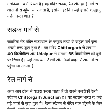
मंडफिया गांव में स्थित है। यह मंदिर सड़क, रेल और हवाई मार्ग से
आसानी से पहुँचा जा सकता है, इसलिए हर दिन यहाँ हजारों श्रद्धालु
दर्शन करने आते हैं।
सड़क मार्ग से
सांवरिया सेठ मंदिर राजस्थान के प्रमुख शहरों से सड़क मार्ग द्वारा
अच्छी तरह जुड़ा हुआ है। यह मंदिर
Chittorgarh
से लगभग
40 किलोमीटर
और
Udaipur
से लगभग
65 किलोमीटर
की दूरी
पर स्थित है। यहाँ तक बस, टैक्सी और निजी वाहन से आसानी से
पहुँचा जा सकता है।
रेल मार्ग से
अगर आप ट्रेन से यात्रा करना चाहते हैं तो सबसे नजदीकी रेलवे
स्टेशन
Chittorgarh Junction
है। यह स्टेशन भारत के कई
बड़े शहरों से जुड़ा हुआ है। रेलवे स्टेशन से मंदिर तक पहुँचने के लिए