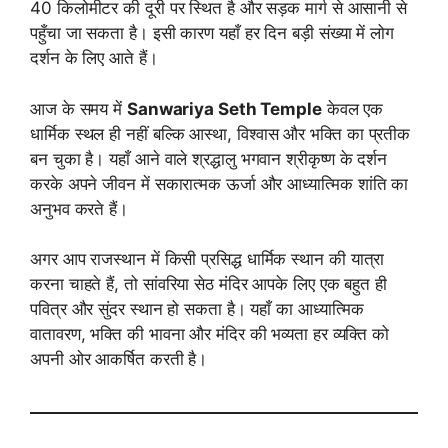
40 किलोमीटर की दूरी पर स्थित है और सड़क मार्ग से आसानी से
पहुँचा जा सकता है। इसी कारण यहाँ हर दिन बड़ी संख्या में लोग
दर्शन के लिए आते हैं।
आज के समय में
Sanwariya Seth Temple
केवल एक
धार्मिक स्थल ही नहीं बल्कि आस्था, विश्वास और भक्ति का प्रतीक
बन चुका है। यहाँ आने वाले श्रद्धालु भगवान श्रीकृष्ण के दर्शन
करके अपने जीवन में सकारात्मक ऊर्जा और आध्यात्मिक शांति का
अनुभव करते हैं।
अगर आप राजस्थान में किसी प्रसिद्ध धार्मिक स्थान की यात्रा
करना चाहते हैं, तो सांवरिया सेठ मंदिर आपके लिए एक बहुत ही
पवित्र और सुंदर स्थान हो सकता है। यहाँ का आध्यात्मिक
वातावरण, भक्ति की भावना और मंदिर की भव्यता हर व्यक्ति को
अपनी ओर आकर्षित करती है।