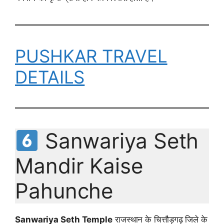
PUSHKAR TRAVEL
DETAILS
Sanwariya Seth
Mandir Kaise
Pahunche
Sanwariya Seth Temple
राजस्थान के चित्तौड़गढ़ जिले के