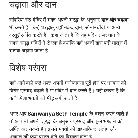
चढ़ावा और दान
सांवरिया सेठ मंदिर में भक्त अपनी श्रद्धा के अनुसार
दान और चढ़ावा
भी करते हैं। कई श्रद्धालु यहाँ नकद दान, सोना-चाँदी या अन्य
वस्तुएँ अर्पित करते हैं। कहा जाता है कि यह मंदिर राजस्थान के
सबसे समृद्ध मंदिरों में से एक है क्योंकि यहाँ भक्तों द्वारा बड़ी मात्रा में
चढ़ावा चढ़ाया जाता है।
विशेष परंपरा
यहाँ आने वाले कई भक्त अपनी मनोकामना पूरी होने पर भगवान को
विशेष प्रसाद चढ़ाते हैं या मंदिर में दान करते हैं। यही कारण है कि
यहाँ हमेशा भक्तों की भीड़ लगी रहती है।
अगर आप
Sanwariya Seth Temple
के दर्शन करने जाते हैं
तो आप भी अपनी श्रद्धा के अनुसार प्रसाद और फूल भगवान को
अर्पित कर सकते हैं। इससे भक्तों को आध्यात्मिक संतोष और
भगवान की कृपा प्राप्त होने का विश्वास होता है।