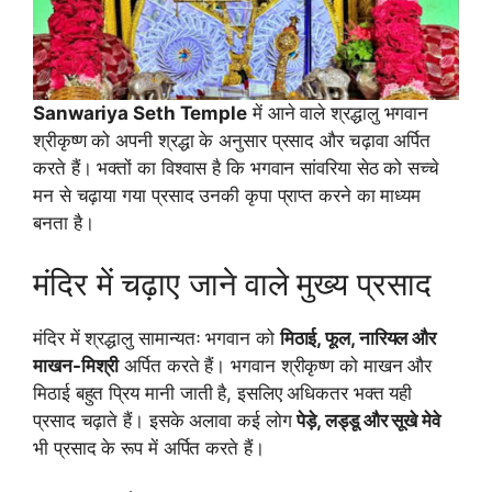
Sanwariya Seth Temple
में आने वाले श्रद्धालु भगवान
श्रीकृष्ण को अपनी श्रद्धा के अनुसार प्रसाद और चढ़ावा अर्पित
करते हैं। भक्तों का विश्वास है कि भगवान सांवरिया सेठ को सच्चे
मन से चढ़ाया गया प्रसाद उनकी कृपा प्राप्त करने का माध्यम
बनता है।
मंदिर में चढ़ाए जाने वाले मुख्य प्रसाद
मंदिर में श्रद्धालु सामान्यतः भगवान को
मिठाई, फूल, नारियल और
माखन-मिश्री
अर्पित करते हैं। भगवान श्रीकृष्ण को माखन और
मिठाई बहुत प्रिय मानी जाती है, इसलिए अधिकतर भक्त यही
प्रसाद चढ़ाते हैं। इसके अलावा कई लोग
पेड़े, लड्डू और सूखे मेवे
भी प्रसाद के रूप में अर्पित करते हैं।