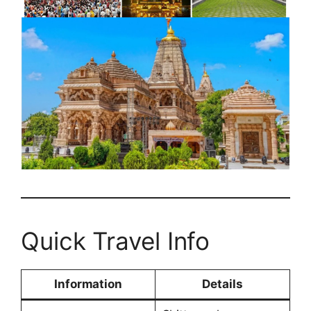
Quick Travel Info
Information
Details