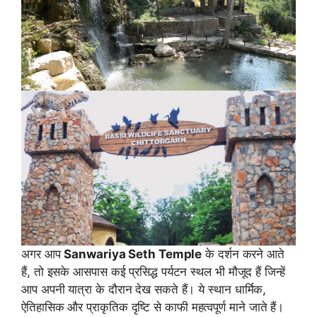
अगर आप
Sanwariya Seth Temple
के दर्शन करने आते
हैं, तो इसके आसपास कई प्रसिद्ध पर्यटन स्थल भी मौजूद हैं जिन्हें
आप अपनी यात्रा के दौरान देख सकते हैं। ये स्थान धार्मिक,
ऐतिहासिक और प्राकृतिक दृष्टि से काफी महत्वपूर्ण माने जाते हैं।