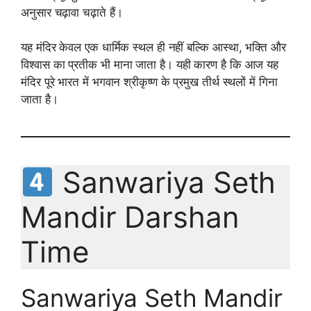
अनुसार चढ़ावा चढ़ाते हैं।
यह मंदिर केवल एक धार्मिक स्थल ही नहीं बल्कि आस्था, भक्ति और
विश्वास का प्रतीक भी माना जाता है। यही कारण है कि आज यह
मंदिर पूरे भारत में भगवान श्रीकृष्ण के प्रमुख तीर्थ स्थलों में गिना
जाता है।
Sanwariya Seth
Mandir Darshan
Time
Sanwariya Seth Mandir