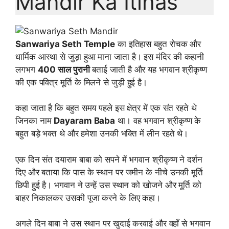
Mandir Ka Itihas
Sanwariya Seth Temple
का इतिहास बहुत रोचक और
धार्मिक आस्था से जुड़ा हुआ माना जाता है। इस मंदिर की कहानी
लगभग
400 साल पुरानी
बताई जाती है और यह भगवान श्रीकृष्ण
की एक पवित्र मूर्ति के मिलने से जुड़ी हुई है।
कहा जाता है कि बहुत समय पहले इस क्षेत्र में एक संत रहते थे
जिनका नाम
Dayaram Baba
था। वह भगवान श्रीकृष्ण के
बहुत बड़े भक्त थे और हमेशा उनकी भक्ति में लीन रहते थे।
एक दिन संत दयाराम बाबा को सपने में भगवान श्रीकृष्ण ने दर्शन
दिए और बताया कि पास के स्थान पर जमीन के नीचे उनकी मूर्ति
छिपी हुई है। भगवान ने उन्हें उस स्थान को खोजने और मूर्ति को
बाहर निकालकर उसकी पूजा करने के लिए कहा।
अगले दिन बाबा ने उस स्थान पर खुदाई करवाई और वहाँ से भगवान