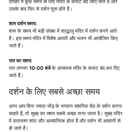
दोपहर में कुछ समय के लिए मंदिर के कपाट बंद किए जाते हैं और
उसके बाद फिर से दर्शन शुरू होते हैं।
शाम दर्शन समय:
शाम के समय भी बड़ी संख्या में श्रद्धालु मंदिर में दर्शन करने आते
हैं। इस समय मंदिर में विशेष आरती और भजन भी आयोजित किए
जाते हैं।
रात का समय:
रात लगभग
10:00 बजे
के आसपास मंदिर के कपाट बंद कर दिए
जाते हैं।
दर्शन के लिए सबसे अच्छा समय
अगर आप बिना ज्यादा भीड़ के भगवान सांवरिया सेठ के दर्शन करना
चाहते हैं, तो सुबह का समय सबसे अच्छा माना जाता है। सुबह मंदिर
में वातावरण शांत और आध्यात्मिक होता है और दर्शन भी आसानी से
हो जाते हैं।