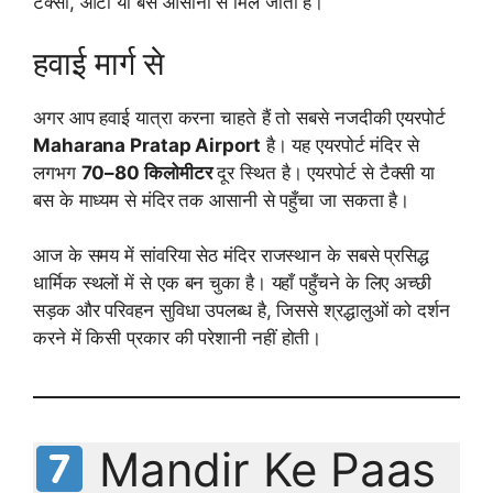
टैक्सी, ऑटो या बस आसानी से मिल जाती है।
हवाई मार्ग से
अगर आप हवाई यात्रा करना चाहते हैं तो सबसे नजदीकी एयरपोर्ट
Maharana Pratap Airport
है। यह एयरपोर्ट मंदिर से
लगभग
70–80 किलोमीटर
दूर स्थित है। एयरपोर्ट से टैक्सी या
बस के माध्यम से मंदिर तक आसानी से पहुँचा जा सकता है।
आज के समय में सांवरिया सेठ मंदिर राजस्थान के सबसे प्रसिद्ध
धार्मिक स्थलों में से एक बन चुका है। यहाँ पहुँचने के लिए अच्छी
सड़क और परिवहन सुविधा उपलब्ध है, जिससे श्रद्धालुओं को दर्शन
करने में किसी प्रकार की परेशानी नहीं होती।
Mandir Ke Paas