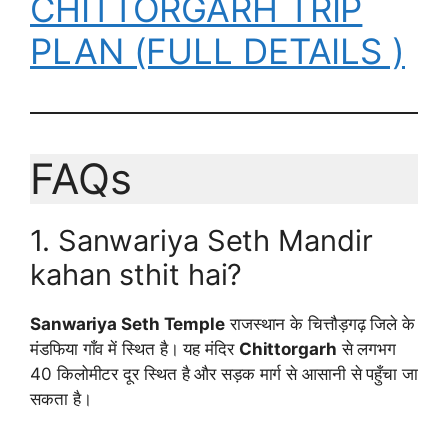
CHITTORGARH TRIP
PLAN (FULL DETAILS )
FAQs
1. Sanwariya Seth Mandir
kahan sthit hai?
Sanwariya Seth Temple
राजस्थान के चित्तौड़गढ़ जिले के
मंडफिया गाँव में स्थित है। यह मंदिर
Chittorgarh
से लगभग
40 किलोमीटर दूर स्थित है और सड़क मार्ग से आसानी से पहुँचा जा
सकता है।