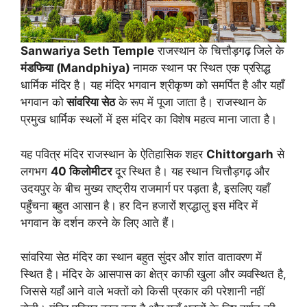
Sanwariya Seth Temple
राजस्थान के चित्तौड़गढ़ जिले के
मंडफिया (Mandphiya)
नामक स्थान पर स्थित एक प्रसिद्ध
धार्मिक मंदिर है। यह मंदिर भगवान श्रीकृष्ण को समर्पित है और यहाँ
भगवान को
सांवरिया सेठ
के रूप में पूजा जाता है। राजस्थान के
प्रमुख धार्मिक स्थलों में इस मंदिर का विशेष महत्व माना जाता है।
यह पवित्र मंदिर राजस्थान के ऐतिहासिक शहर
Chittorgarh
से
लगभग
40 किलोमीटर
दूर स्थित है। यह स्थान चित्तौड़गढ़ और
उदयपुर के बीच मुख्य राष्ट्रीय राजमार्ग पर पड़ता है, इसलिए यहाँ
पहुँचना बहुत आसान है। हर दिन हजारों श्रद्धालु इस मंदिर में
भगवान के दर्शन करने के लिए आते हैं।
सांवरिया सेठ मंदिर का स्थान बहुत सुंदर और शांत वातावरण में
स्थित है। मंदिर के आसपास का क्षेत्र काफी खुला और व्यवस्थित है,
जिससे यहाँ आने वाले भक्तों को किसी प्रकार की परेशानी नहीं