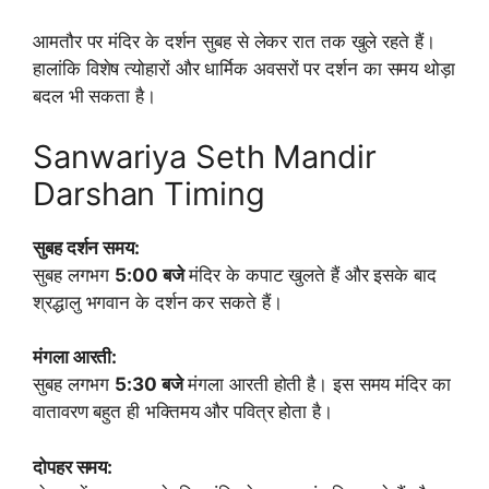
आमतौर पर मंदिर के दर्शन सुबह से लेकर रात तक खुले रहते हैं।
हालांकि विशेष त्योहारों और धार्मिक अवसरों पर दर्शन का समय थोड़ा
बदल भी सकता है।
Sanwariya Seth Mandir
Darshan Timing
सुबह दर्शन समय:
सुबह लगभग
5:00 बजे
मंदिर के कपाट खुलते हैं और इसके बाद
श्रद्धालु भगवान के दर्शन कर सकते हैं।
मंगला आरती:
सुबह लगभग
5:30 बजे
मंगला आरती होती है। इस समय मंदिर का
वातावरण बहुत ही भक्तिमय और पवित्र होता है।
दोपहर समय: