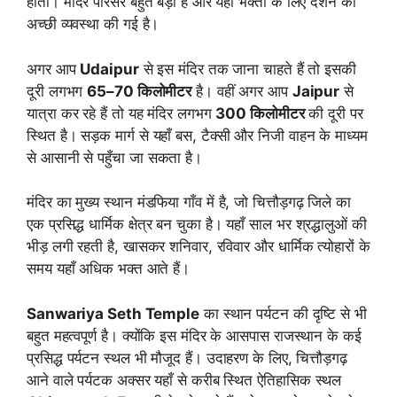
होती। मंदिर परिसर बहुत बड़ा है और यहाँ भक्तों के लिए दर्शन की
अच्छी व्यवस्था की गई है।
अगर आप
Udaipur
से इस मंदिर तक जाना चाहते हैं तो इसकी
दूरी लगभग
65–70 किलोमीटर
है। वहीं अगर आप
Jaipur
से
यात्रा कर रहे हैं तो यह मंदिर लगभग
300 किलोमीटर
की दूरी पर
स्थित है। सड़क मार्ग से यहाँ बस, टैक्सी और निजी वाहन के माध्यम
से आसानी से पहुँचा जा सकता है।
मंदिर का मुख्य स्थान मंडफिया गाँव में है, जो चित्तौड़गढ़ जिले का
एक प्रसिद्ध धार्मिक क्षेत्र बन चुका है। यहाँ साल भर श्रद्धालुओं की
भीड़ लगी रहती है, खासकर शनिवार, रविवार और धार्मिक त्योहारों के
समय यहाँ अधिक भक्त आते हैं।
Sanwariya Seth Temple
का स्थान पर्यटन की दृष्टि से भी
बहुत महत्वपूर्ण है। क्योंकि इस मंदिर के आसपास राजस्थान के कई
प्रसिद्ध पर्यटन स्थल भी मौजूद हैं। उदाहरण के लिए, चित्तौड़गढ़
आने वाले पर्यटक अक्सर यहाँ से करीब स्थित ऐतिहासिक स्थल