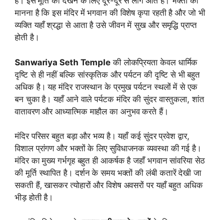
है। इस मूर्ति को देखने के लिए दूर-दूर से लोग आते हैं। भक्तों का
मानना है कि इस मंदिर में भगवान की विशेष कृपा रहती है और जो भी
व्यक्ति यहाँ श्रद्धा से आता है उसे जीवन में सुख और समृद्धि प्राप्त
होती है।
Sanwariya Seth Temple
की लोकप्रियता केवल धार्मिक
दृष्टि से ही नहीं बल्कि सांस्कृतिक और पर्यटन की दृष्टि से भी बहुत
अधिक है। यह मंदिर राजस्थान के प्रमुख पर्यटन स्थलों में से एक
बन चुका है। यहाँ आने वाले पर्यटक मंदिर की सुंदर वास्तुकला, शांत
वातावरण और आध्यात्मिक माहौल का अनुभव करते हैं।
मंदिर परिसर बहुत बड़ा और भव्य है। यहाँ कई सुंदर प्रवेश द्वार,
विशाल प्रांगण और भक्तों के लिए सुविधाजनक व्यवस्था की गई है।
मंदिर का मुख्य गर्भगृह बहुत ही आकर्षक है जहाँ भगवान सांवरिया सेठ
की मूर्ति स्थापित है। दर्शन के समय भक्तों की लंबी कतारें देखी जा
सकती हैं, खासकर त्योहारों और विशेष अवसरों पर यहाँ बहुत अधिक
भीड़ होती है।