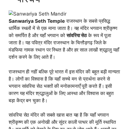
Sanwariya Seth Temple
राजस्थान के सबसे प्रसिद्ध
धार्मिक स्थलों में से एक माना जाता है। यह मंदिर भगवान श्रीकृष्ण
को समर्पित है और यहाँ भगवान को
सांवरिया सेठ
के रूप में पूजा
जाता है। यह पवित्र मंदिर राजस्थान के चित्तौड़गढ़ जिले के
मंडफिया नामक स्थान पर स्थित है और हर साल लाखों श्रद्धालु यहाँ
दर्शन करने के लिए आते हैं।
राजस्थान ही नहीं बल्कि पूरे भारत में इस मंदिर की बहुत बड़ी मान्यता
है। लोगों का विश्वास है कि यहाँ सच्चे मन से प्रार्थना करने से
भगवान सांवरिया सेठ भक्तों की मनोकामनाएँ पूरी करते हैं। इसी
कारण यह मंदिर श्रद्धालुओं के लिए आस्था और विश्वास का बहुत
बड़ा केंद्र बन चुका है।
सांवरिया सेठ मंदिर की सबसे खास बात यह है कि यहाँ भगवान
श्रीकृष्ण की एक अनोखी और सुंदर काली पत्थर की मूर्ति स्थापित