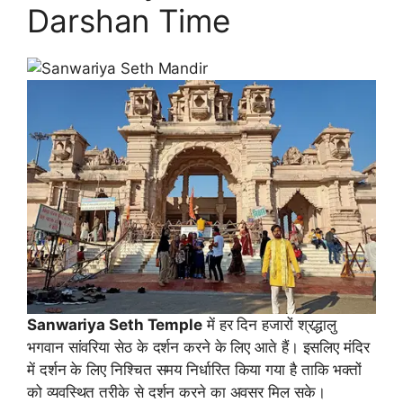
Darshan Time
Sanwariya Seth Temple
में हर दिन हजारों श्रद्धालु
भगवान सांवरिया सेठ के दर्शन करने के लिए आते हैं। इसलिए मंदिर
में दर्शन के लिए निश्चित समय निर्धारित किया गया है ताकि भक्तों
को व्यवस्थित तरीके से दर्शन करने का अवसर मिल सके।