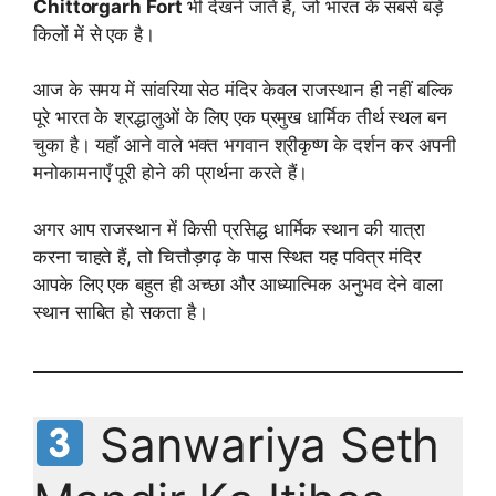
Chittorgarh Fort
भी देखने जाते हैं, जो भारत के सबसे बड़े
किलों में से एक है।
आज के समय में सांवरिया सेठ मंदिर केवल राजस्थान ही नहीं बल्कि
पूरे भारत के श्रद्धालुओं के लिए एक प्रमुख धार्मिक तीर्थ स्थल बन
चुका है। यहाँ आने वाले भक्त भगवान श्रीकृष्ण के दर्शन कर अपनी
मनोकामनाएँ पूरी होने की प्रार्थना करते हैं।
अगर आप राजस्थान में किसी प्रसिद्ध धार्मिक स्थान की यात्रा
करना चाहते हैं, तो चित्तौड़गढ़ के पास स्थित यह पवित्र मंदिर
आपके लिए एक बहुत ही अच्छा और आध्यात्मिक अनुभव देने वाला
स्थान साबित हो सकता है।
Sanwariya Seth