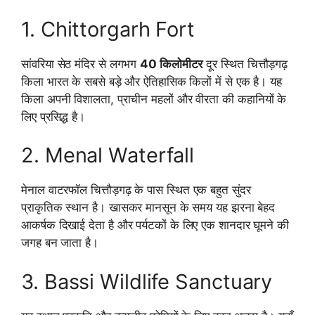
1. Chittorgarh Fort
सांवरिया सेठ मंदिर से लगभग
40 किलोमीटर
दूर स्थित चित्तौड़गढ़
किला भारत के सबसे बड़े और ऐतिहासिक किलों में से एक है। यह
किला अपनी विशालता, प्राचीन महलों और वीरता की कहानियों के
लिए प्रसिद्ध है।
2. Menal Waterfall
मेनाल वाटरफॉल चित्तौड़गढ़ के पास स्थित एक बहुत सुंदर
प्राकृतिक स्थान है। खासकर मानसून के समय यह झरना बेहद
आकर्षक दिखाई देता है और पर्यटकों के लिए एक शानदार घूमने की
जगह बन जाता है।
3. Bassi Wildlife Sanctuary