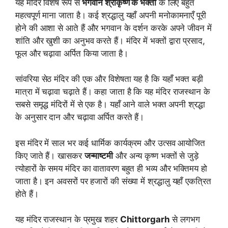
यह मंदिर विशेष रूप से
भगवान श्रीकृष्ण के भक्तों
के लिए बहुत
महत्वपूर्ण माना जाता है। कई श्रद्धालु यहाँ अपनी मनोकामनाएँ पूरी
होने की आशा से आते हैं और भगवान के दर्शन करके अपने जीवन में
शांति और खुशी का अनुभव करते हैं। मंदिर में भक्तों द्वारा प्रसाद,
फूल और चढ़ावा अर्पित किया जाता है।
सांवरिया सेठ मंदिर की एक और विशेषता यह है कि यहाँ भक्त बड़ी
मात्रा में चढ़ावा चढ़ाते हैं। कहा जाता है कि यह मंदिर राजस्थान के
सबसे समृद्ध मंदिरों में से एक है। यहाँ आने वाले भक्त अपनी श्रद्धा
के अनुसार दान और चढ़ावा अर्पित करते हैं।
इस मंदिर में साल भर कई धार्मिक कार्यक्रम और उत्सव आयोजित
किए जाते हैं। खासकर
जन्माष्टमी
और अन्य कृष्ण भक्तों से जुड़े
त्योहारों के समय मंदिर का वातावरण बहुत ही भव्य और भक्तिमय हो
जाता है। इन अवसरों पर हजारों की संख्या में श्रद्धालु यहाँ एकत्रित
होते हैं।
यह मंदिर राजस्थान के प्रमुख शहर
Chittorgarh
से लगभग