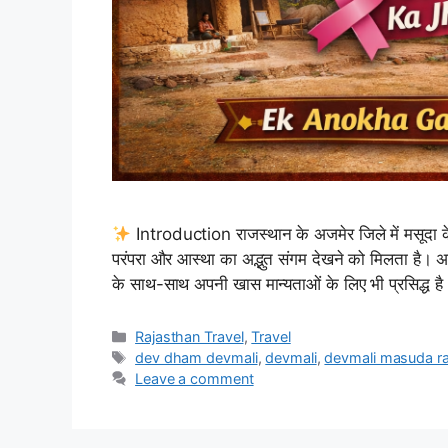
Introduction राजस्थान के अजमेर जिले में मसूदा के 
परंपरा और आस्था का अद्भुत संगम देखने को मिलता है। अर
के साथ-साथ अपनी खास मान्यताओं के लिए भी प्रसिद्ध 
Categories
Rajasthan Travel
,
Travel
Tags
dev dham devmali
,
devmali
,
devmali masuda ra
Leave a comment