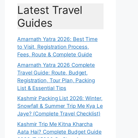
Latest Travel
Guides
Amarnath Yatra 2026: Best Time
to Visit, Registration Process,
Fees, Route & Complete Guide
Amarnath Yatra 2026 Complete
Travel Guide: Route, Budget,
Registration, Tour Plan, Packing
List & Essential Tips
Kashmir Packing List 2026: Winter,
Snowfall & Summer Trip Me Kya Le
Jaye? (Complete Travel Checklist)
Kashmir Trip Me Kitna Kharcha
Aata Hai? Complete Budget Guide