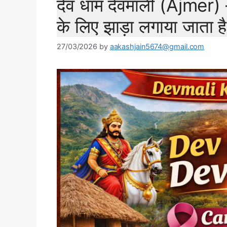
देव धाम देवमाली (Ajmer) –
के लिए झाड़ा लगाया जाता है
27/03/2026
by
aakashjain5674@gmail.com