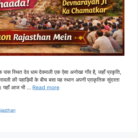
पास स्थित देव धाम देवमाली एक ऐसा अनोखा गाँव है, जहाँ प्रकृति,
ावली की पहाड़ियों के बीच बसा यह स्थान अपनी प्राकृतिक सुंदरता
है। यहाँ आज भी …
Read more
jasthan