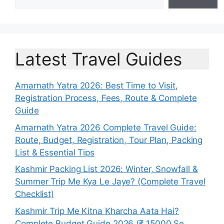
Latest Travel Guides
Amarnath Yatra 2026: Best Time to Visit,
Registration Process, Fees, Route & Complete
Guide
Amarnath Yatra 2026 Complete Travel Guide:
Route, Budget, Registration, Tour Plan, Packing
List & Essential Tips
Kashmir Packing List 2026: Winter, Snowfall &
Summer Trip Me Kya Le Jaye? (Complete Travel
Checklist)
Kashmir Trip Me Kitna Kharcha Aata Hai?
Complete Budget Guide 2026 (₹ 15000 Se