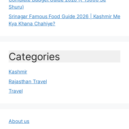
Shuru)
Srinagar Famous Food Guide 2026 | Kashmir Me
Kya Khana Chahiye?
Categories
Kashmir
Rajasthan Travel
Travel
About us