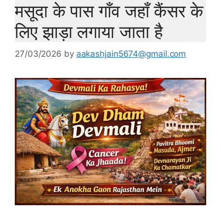
मसूदा के पास गाँव जहाँ कैंसर के
लिए झाड़ा लगाया जाता है
27/03/2026
by
aakashjain5674@gmail.com