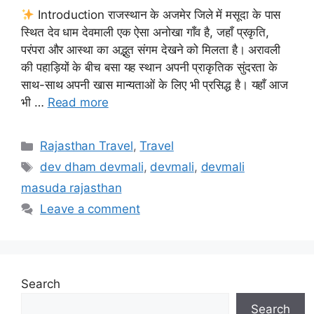
Introduction राजस्थान के अजमेर जिले में मसूदा के पास
स्थित देव धाम देवमाली एक ऐसा अनोखा गाँव है, जहाँ प्रकृति,
परंपरा और आस्था का अद्भुत संगम देखने को मिलता है। अरावली
की पहाड़ियों के बीच बसा यह स्थान अपनी प्राकृतिक सुंदरता के
साथ-साथ अपनी खास मान्यताओं के लिए भी प्रसिद्ध है। यहाँ आज
भी …
Read more
Categories
Rajasthan Travel
,
Travel
Tags
dev dham devmali
,
devmali
,
devmali
masuda rajasthan
Leave a comment
Search
Search